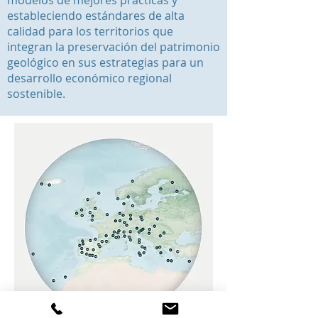
modelos de mejores prácticas y
estableciendo estándares de alta
calidad para los territorios que
integran la preservación del patrimonio
geológico en sus estrategias para un
desarrollo económico regional
sostenible.