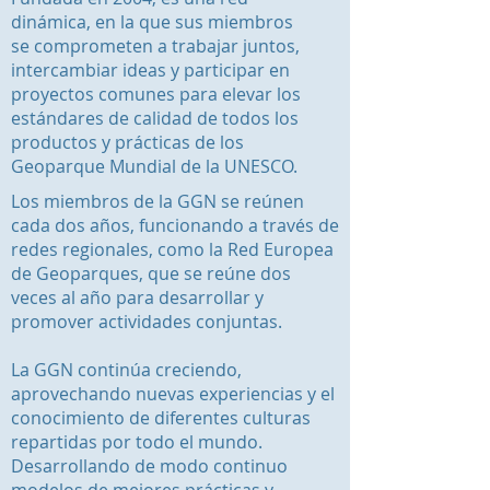
dinámica, en la que sus miembros
se comprometen a trabajar juntos,
intercambiar ideas y participar en
proyectos comunes para elevar los
estándares de calidad de todos los
productos y prácticas de los
Geoparque Mundial de la UNESCO.
Los miembros de la GGN se reúnen
cada dos años, funcionando a través de
redes regionales, como la Red Europea
de Geoparques, que se reúne dos
veces al año para desarrollar y
promover actividades conjuntas.
La GGN continúa creciendo,
aprovechando nuevas experiencias y el
conocimiento de diferentes culturas
repartidas por todo el mundo.
Desarrollando de modo continuo