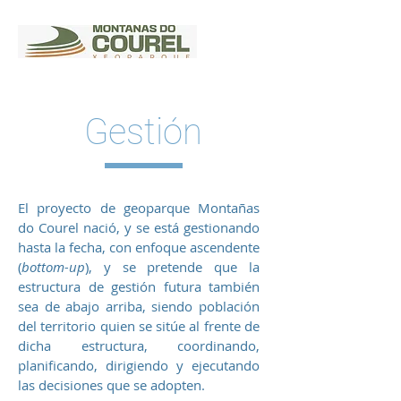
Gestión
El proyecto de geoparque Montañas
do Courel nació, y se está gestionando
hasta la fecha, con enfoque ascendente
(
bottom-up
), y se pretende que la
estructura de gestión futura también
sea de abajo arriba, siendo población
del territorio quien se sitúe al frente de
dicha estructura, coordinando,
planificando, dirigiendo y ejecutando
las decisiones que se adopten.