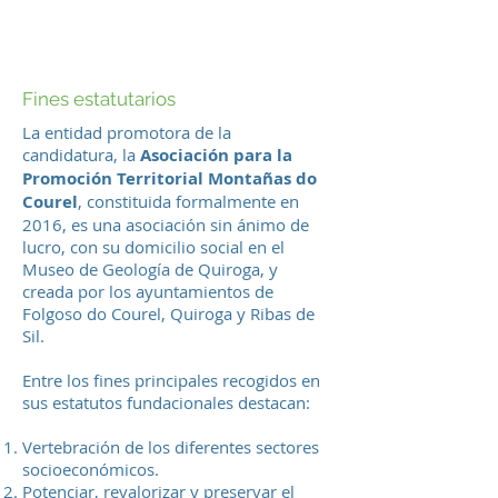
Fines estatutarios
La entidad promotora de la
candidatura, la
Asociación para la
Promoción Territorial Montañas do
Courel
, constituida formalmente en
2016, es una asociación sin ánimo de
lucro, con su domicilio social en el
Museo de Geología de Quiroga, y
creada por los ayuntamientos de
Folgoso do Courel, Quiroga y Ribas de
Sil.
Entre los fines principales recogidos en
sus estatutos fundacionales destacan:
Vertebración de los diferentes sectores
socioeconómicos.
Potenciar, revalorizar y preservar el