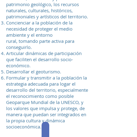
patrimonio geológico, los recursos
naturales, culturales, históricos,
patrimoniales y artísticos del territorio.
Concienciar a la población de la
necesidad de proteger el medio
ambiente y el entorno
rural, tomando parte activa para
conseguirlo.
Articular dinámicas de participación
que faciliten el desarrollo socio-
económico.
Desarrollar el geoturismo.
Formular y transmitir a la población la
estrategia adecuada para logar el
desarrollo del territorio, especialmente
el reconocimiento como posible
Geoparque Mundial de la UNESCO, y
los valores que impulsa y protege, de
manera que puedan ser integrados en
la propia cultura y dinámica
socioeconómica.