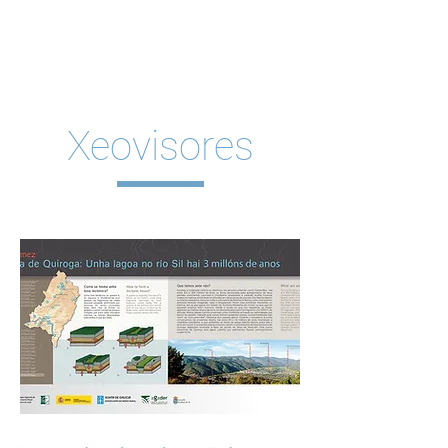
Xeovisores